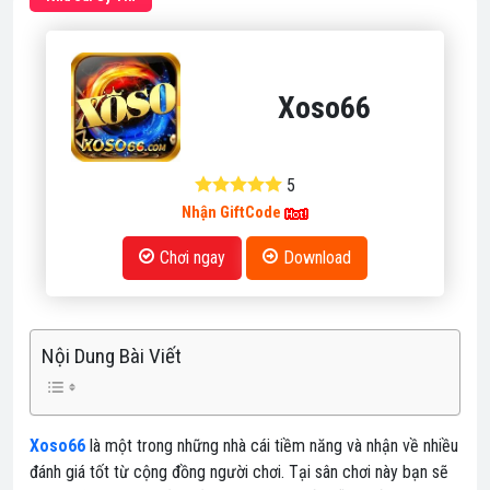
Xoso66
5
Nhận GiftCode
Chơi ngay
Download
Nội Dung Bài Viết
Xoso66
là một trong những nhà cái tiềm năng và nhận về nhiều
đánh giá tốt từ cộng đồng người chơi. Tại sân chơi này
bạn sẽ