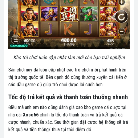
Kho trò chơi luôn cập nhật làm mới cho bạn trải nghiệm
Sân chơi này đã luôn cập nhật các trò chơi mới phát hành trên
thị trường quốc tế. Bên cạnh đó cũng thường xuyên cải tiến ở
các đầu game cũ giúp trò chơi được lôi cuốn hơn.
Tốc độ trả kết quả và thanh toán thưởng nhanh
Điều mà anh em nào cũng đánh giá cao kho game cá cược tại
nhà cái
Xoso66
chính là tốc độ thanh toán và trả kết quả cá
cược nhanh, chuẩn xác. Sau thời gian đặt cược hệ thống sẽ trả
kết quả và tiền thắng/ thua tại thời điểm đó.