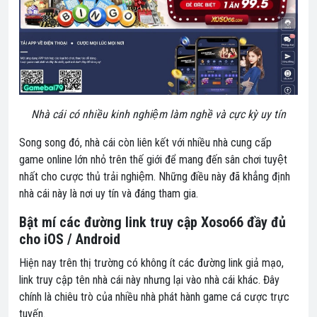
Nhà cái có nhiều kinh nghiệm làm nghề và cực kỳ uy tín
Song song đó, nhà cái còn liên kết với nhiều nhà cung cấp
game online lớn nhỏ trên thế giới để mang đến sân chơi tuyệt
nhất cho cược thủ trải nghiệm. Những điều này đã khẳng định
nhà cái này là nơi uy tín và đáng tham gia.
Bật mí các đường link truy cập Xoso66 đầy đủ
cho iOS / Android
Hiện nay trên thị trường có không ít các đường link giả mạo,
link truy cập tên nhà cái này nhưng lại vào nhà cái khác. Đây
chính là chiêu trò của nhiều nhà phát hành game cá cược trực
tuyến.