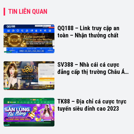
TIN LIÊN QUAN
QQ188 – Link truy cập an
toàn – Nhận thưởng chất
SV388 – Nhà cái cá cược
đẳng cấp thị trường Châu Á
2023
TK88 – Địa chỉ cá cược trực
tuyến siêu đỉnh cao 2023