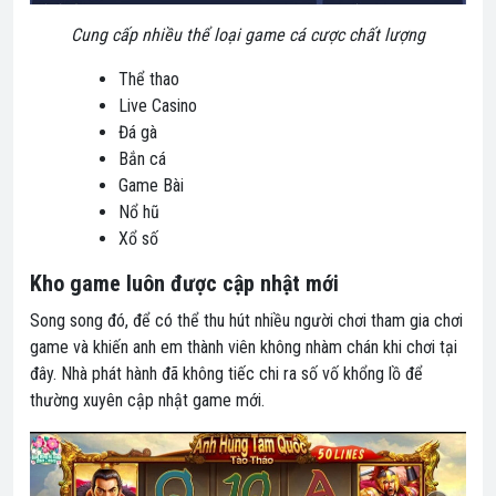
Cung cấp nhiều thể loại game cá cược chất lượng
Thể thao
Live Casino
Đá gà
Bắn cá
Game Bài
Nổ hũ
Xổ số
Kho game luôn được cập nhật mới
Song song đó, để có thể thu hút nhiều người chơi tham gia chơi
game và khiến anh em thành viên không nhàm chán khi chơi tại
đây. Nhà phát hành đã không tiếc chi ra số vố khổng lồ để
thường xuyên cập nhật game mới.