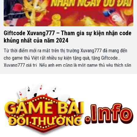
Giftcode Xuvang777 – Tham gia sự kiện nhận code
khủng nhất của năm 2024
Từ thời điểm mới ra mắt trên thị trường Xuvang777 đã mang đến
cho game thủ Việt rất nhiều sự kiện tặng quà, tặng Giftcode
Xuvang777 giá trị. Nếu anh em cũng là một game thủ yêu thích săn
quà thì hãy khám phá ngay những sự kiện tặng quà hấp dẫn này cùng
Game […]