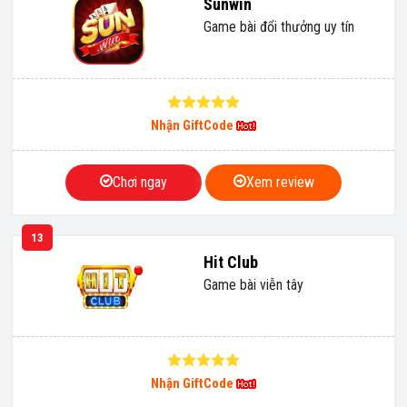
Sunwin
Game bài đổi thưởng uy tín
Nhận GiftCode
Chơi ngay
Xem review
13
Hit Club
Game bài viễn tây
Nhận GiftCode