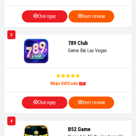
Chơi ngay
Xem review
3
789 Club
Game Bài Las Vegas
Nhận GiftCode
Chơi ngay
Xem review
4
B52 Game