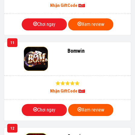
Nhận GiftCode
Chơi ngay
Xem review
11
Bomwin
Nhận GiftCode
Chơi ngay
Xem review
12