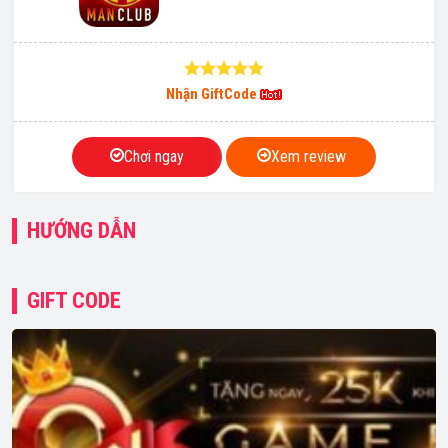
Nhận GiftCode
Chơi ngay
Xem review
HƯỚNG DẪN
GIFT CODE