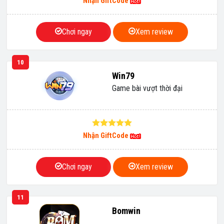
Nhận GiftCode
Chơi ngay
Xem review
10
Win79
Game bài vượt thời đại
Nhận GiftCode
Chơi ngay
Xem review
11
Bomwin