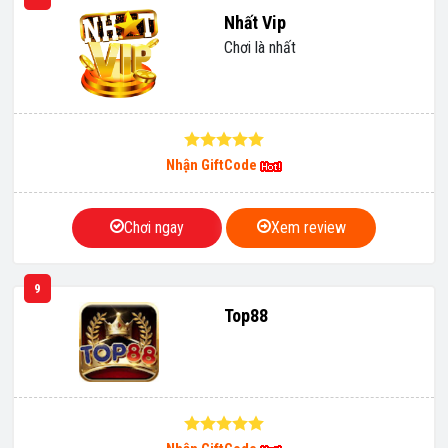
Nhất Vip
Chơi là nhất
Nhận GiftCode
Chơi ngay
Xem review
9
Top88