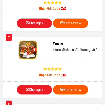
Nhận GiftCode
Chơi ngay
Xem review
7
Zowin
Game đánh bài đổi thưởng số 1
Nhận GiftCode
Chơi ngay
Xem review
8