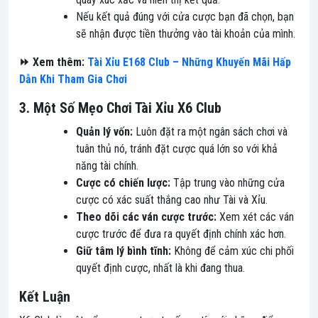
Nếu kết quả đúng với cửa cược bạn đã chọn, bạn
sẽ nhận được tiền thưởng vào tài khoản của mình.
⏩ Xem thêm:
Tài Xỉu E168 Club – Những Khuyến Mãi Hấp
Dẫn Khi Tham Gia Chơi
3. Một Số Mẹo Chơi Tài Xỉu X6 Club
Quản lý vốn:
Luôn đặt ra một ngân sách chơi và
tuân thủ nó, tránh đặt cược quá lớn so với khả
năng tài chính.
Cược có chiến lược:
Tập trung vào những cửa
cược có xác suất thắng cao như Tài và Xỉu.
Theo dõi các ván cược trước:
Xem xét các ván
cược trước để đưa ra quyết định chính xác hơn.
Giữ tâm lý bình tĩnh:
Không để cảm xúc chi phối
quyết định cược, nhất là khi đang thua.
Kết Luận