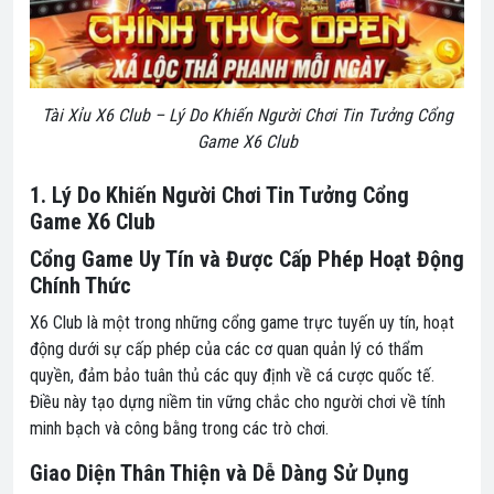
Tài Xỉu X6 Club – Lý Do Khiến Người Chơi Tin Tưởng Cổng
Game X6 Club
1. Lý Do Khiến Người Chơi Tin Tưởng Cổng
Game X6 Club
Cổng Game Uy Tín và Được Cấp Phép Hoạt Động
Chính Thức
X6 Club là một trong những cổng game trực tuyến uy tín, hoạt
động dưới sự cấp phép của các cơ quan quản lý có thẩm
quyền, đảm bảo tuân thủ các quy định về cá cược quốc tế.
Điều này tạo dựng niềm tin vững chắc cho người chơi về tính
minh bạch và công bằng trong các trò chơi.
Giao Diện Thân Thiện và Dễ Dàng Sử Dụng