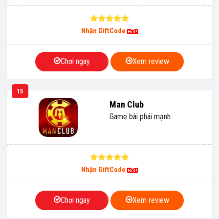
Nhận GiftCode
Chơi ngay
Xem review
15
Man Club
Game bài phái mạnh
Nhận GiftCode
Chơi ngay
Xem review