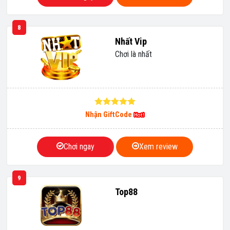
8
Nhất Vip
Chơi là nhất
Nhận GiftCode
Chơi ngay
Xem review
9
Top88