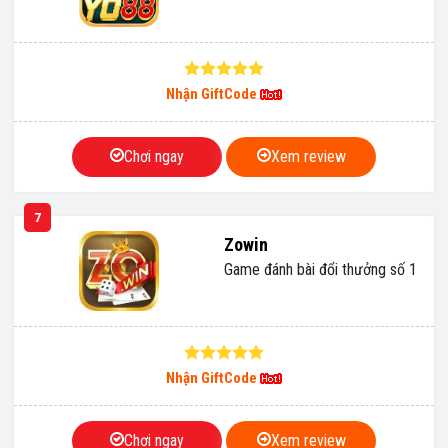
Nhận GiftCode
Chơi ngay
Xem review
7
Zowin
Game đánh bài đổi thưởng số 1
Nhận GiftCode
Chơi ngay
Xem review