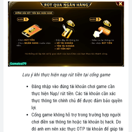
Lưu ý khi thực hiện nạp rút tiền tại cổng game
Đăng nhập vào đúng tài khoản chơi game cần
thực hiện Nạp/ rút tiền. Các tài khoản cần xác
thực thông tin chính chủ để được đảm bảo quyền
lợi.
Cổng game không hỗ trợ trong trường hợp người
chơi điền sai thông tin hoặc tài khoản bị hack. Do
đó anh em nên xác thực OTP tài khoản để giúp tài