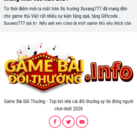
Từ thời điểm mới ra mắt trên thị trường Xuvang777 đã mang đến
cho game thủ Việt rất nhiều sự kiện tặng quà, tặng Giftcode
Xuvang777 giá trị. Nếu anh em cũng là một game thủ yêu thích săn
quà thì hãy khám phá ngay những sự kiện tặng quà hấp dẫn này cùng
Game […]
Game Bài Đổi Thưởng - Top list nhà cái đổi thưởng uy tín đông người
chơi nhất 2026