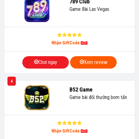
789 Club
Game Bài Las Vegas
Nhận GiftCode
Chơi ngay
Xem review
4
B52 Game
Game bài đổi thưởng bom tấn
Nhận GiftCode