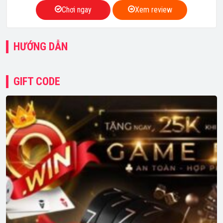
Chơi ngay
Xem review
HƯỚNG DẪN
GIFT CODE