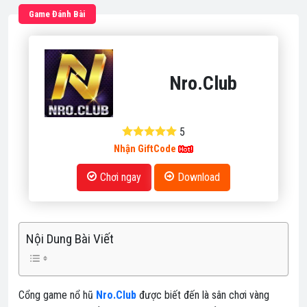
Game Đánh Bài
Nro.Club
5
Nhận GiftCode
Chơi ngay
Download
Nội Dung Bài Viết
Cổng game nổ hũ
Nro.Club
được biết đến là sân chơi vàng