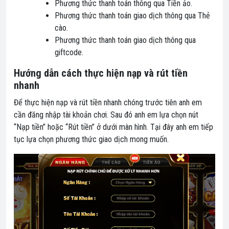
Phương thức thanh toán thông qua Tiền ảo.
Phương thức thanh toán giao dịch thông qua Thẻ
cào.
Phương thức thanh toán giao dịch thông qua
giftcode.
Hướng dẫn cách thực hiện nạp và rút tiền
nhanh
Để thực hiện nạp và rút tiền nhanh chóng trước tiên anh em
cần đăng nhập tài khoản chơi. Sau đó anh em lựa chọn nút
“Nạp tiền” hoặc “Rút tiền” ở dưới màn hình. Tại đây anh em tiếp
tục lựa chọn phương thức giao dịch mong muốn.