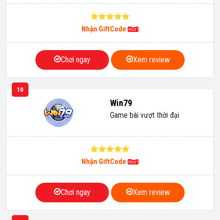
Nhận GiftCode
Chơi ngay
Xem review
10
Win79
Game bài vượt thời đại
Nhận GiftCode
Chơi ngay
Xem review