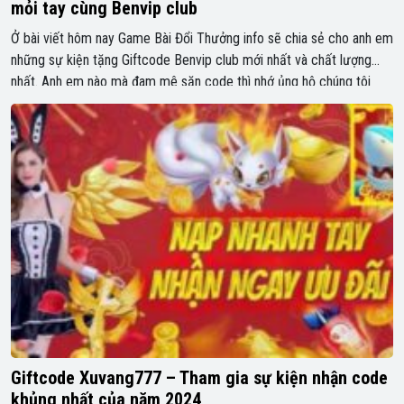
mỏi tay cùng Benvip club
Ở bài viết hôm nay Game Bài Đổi Thưởng info sẽ chia sẻ cho anh em
những sự kiện tặng Giftcode Benvip club mới nhất và chất lượng
nhất. Anh em nào mà đam mê săn code thì nhớ ủng hộ chúng tôi
nhé! Tổng quan về sòng bạc Benvip club Benvip club từ lâu […]
Giftcode Xuvang777 – Tham gia sự kiện nhận code
khủng nhất của năm 2024