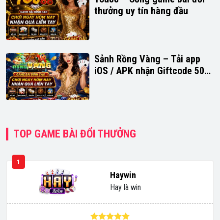
thưởng uy tín hàng đầu
Sảnh Rồng Vàng – Tải app
iOS / APK nhận Giftcode 50k
– Update 2026
TOP GAME BÀI ĐỔI THƯỞNG
1
Haywin
Hay là win