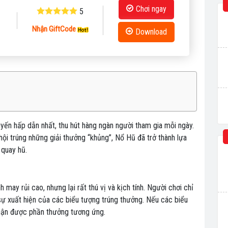
Chơi ngay
5
Nhận GiftCode
Download
uyến hấp dẫn nhất, thu hút hàng ngàn người tham gia mỗi ngày.
 hội trúng những giải thưởng “khủng”, Nổ Hũ đã trở thành lựa
 quay hũ.
may rủi cao, nhưng lại rất thú vị và kịch tính. Người chơi chỉ
sự xuất hiện của các biểu tượng trúng thưởng. Nếu các biểu
nhận được phần thưởng tương ứng.