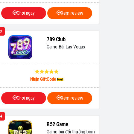
Chơi ngay
Xem review
3
789 Club
Game Bài Las Vegas
Nhận GiftCode
Chơi ngay
Xem review
4
B52 Game
Game bài đổi thưởng bom