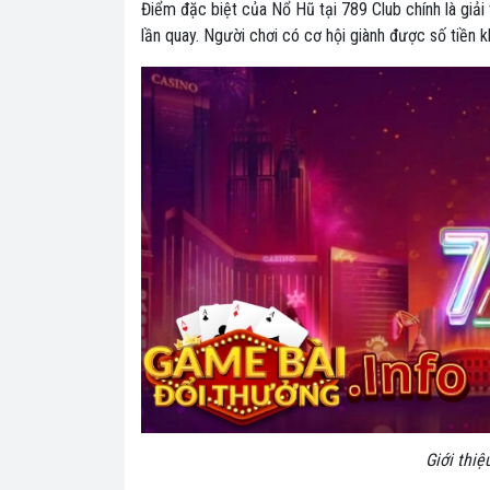
Điểm đặc biệt của Nổ Hũ tại 789 Club chính là giả
lần quay. Người chơi có cơ hội giành được số tiền 
Giới thi