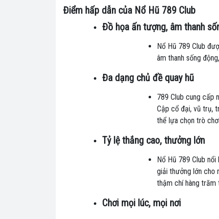
Điểm hấp dẫn của Nổ Hũ 789 Club
Đồ họa ấn tượng, âm thanh số
Nổ Hũ 789 Club được
âm thanh sống động, 
Đa dạng chủ đề quay hũ
789 Club cung cấp n
Cập cổ đại, vũ trụ, 
thể lựa chọn trò chơ
Tỷ lệ thắng cao, thưởng lớn
Nổ Hũ 789 Club nổi 
giải thưởng lớn cho 
thậm chí hàng trăm 
Chơi mọi lúc, mọi nơi