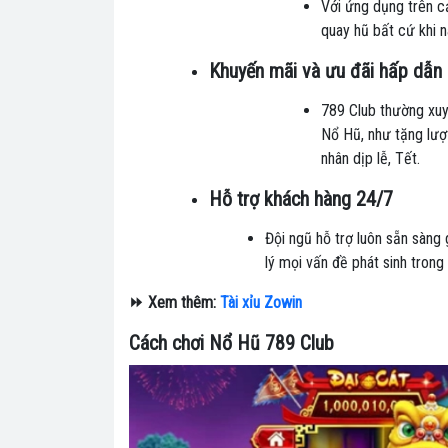
Với ứng dụng trên cả
quay hũ bất cứ khi n
Khuyến mãi và ưu đãi hấp dẫn
789 Club thường xuy
Nổ Hũ, như tặng lượt
nhân dịp lễ, Tết.
Hỗ trợ khách hàng 24/7
Đội ngũ hỗ trợ luôn sẵn sàng
lý mọi vấn đề phát sinh trong 
⏩ Xem thêm:
Tài xỉu Zowin
Cách chơi Nổ Hũ 789 Club