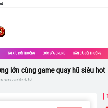
hot
TÀI XỈU ĐỔI THƯỞNG
XÓC ĐĨA ONLINE
BẮN CÁ ĐỔI THƯỞNG
ng lớn cùng game quay hũ siêu hot
ùng game quay hũ siêu hot