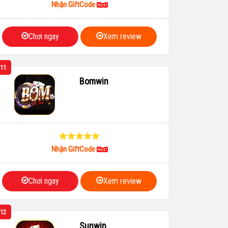
Nhận GiftCode
Chơi ngay
Xem review
11
Bomwin
Nhận GiftCode
Chơi ngay
Xem review
12
Sunwin