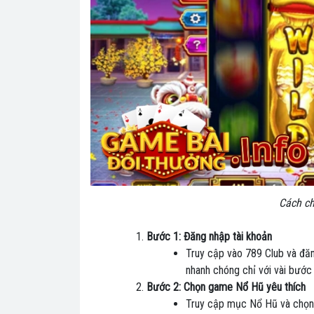
Cách ch
Bước 1: Đăng nhập tài khoản
Truy cập vào 789 Club và đăn
nhanh chóng chỉ với vài bước
Bước 2: Chọn game Nổ Hũ yêu thích
Truy cập mục Nổ Hũ và chọn m