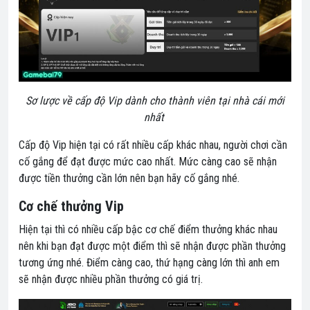
Sơ lược về cấp độ Vip dành cho thành viên tại nhà cái mới
nhất
Cấp độ Vip hiện tại có rất nhiều cấp khác nhau, người chơi cần
cố gắng để đạt được mức cao nhất. Mức càng cao sẽ nhận
được tiền thưởng cần lớn nên bạn hãy cố gắng nhé.
Cơ chế thưởng Vip
Hiện tại thì có nhiều cấp bậc cơ chế điểm thưởng khác nhau
nên khi bạn đạt được một điểm thì sẽ nhận được phần thưởng
tương ứng nhé. Điểm càng cao, thứ hạng càng lớn thì anh em
sẽ nhận được nhiều phần thưởng có giá trị.