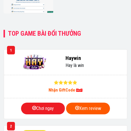
Thưởng Cực Khủng
TOP GAME BÀI ĐỔI THƯỞNG
1
Haywin
Hay là win
Nhận GiftCode
Chơi ngay
Xem review
2