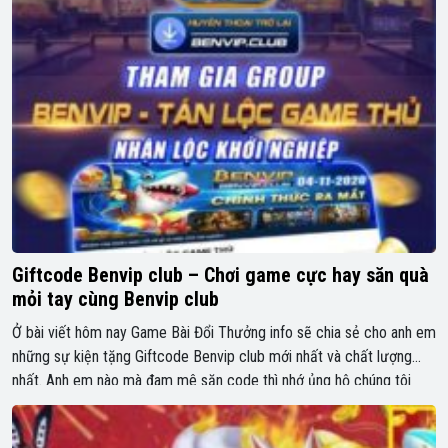
Giftcode Benvip club – Chơi game cực hay săn quà
mỏi tay cùng Benvip club
Ở bài viết hôm nay Game Bài Đổi Thưởng info sẽ chia sẻ cho anh em
những sự kiện tặng Giftcode Benvip club mới nhất và chất lượng
nhất. Anh em nào mà đam mê săn code thì nhớ ủng hộ chúng tôi
nhé! Tổng quan về sòng bạc Benvip club Benvip club từ lâu […]