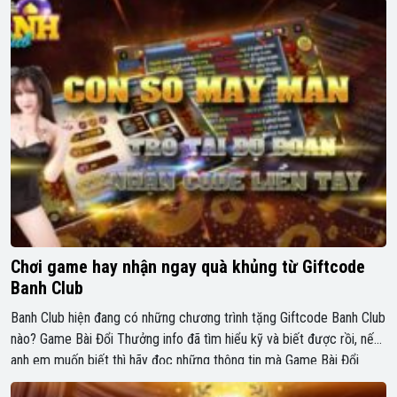
Chơi game hay nhận ngay quà khủng từ Giftcode
Banh Club
Banh Club hiện đang có những chương trình tặng Giftcode Banh Club
nào? Game Bài Đổi Thưởng info đã tìm hiểu kỹ và biết được rồi, nếu
anh em muốn biết thì hãy đọc những thông tin mà Game Bài Đổi
Thưởng info chia sẻ dưới đây nhé! Những thế mạnh của Banh Club