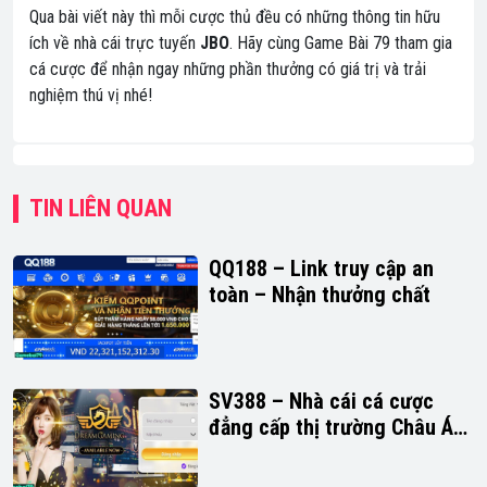
Qua bài viết này thì mỗi cược thủ đều có những thông tin hữu
ích về nhà cái trực tuyến
JBO
. Hãy cùng Game Bài 79 tham gia
cá cược để nhận ngay những phần thưởng có giá trị và trải
nghiệm thú vị nhé!
TIN LIÊN QUAN
QQ188 – Link truy cập an
toàn – Nhận thưởng chất
SV388 – Nhà cái cá cược
đẳng cấp thị trường Châu Á
2023