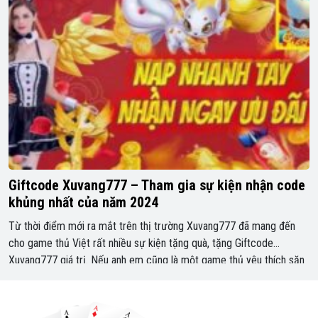
Giftcode Xuvang777 – Tham gia sự kiện nhận code
khủng nhất của năm 2024
Từ thời điểm mới ra mắt trên thị trường Xuvang777 đã mang đến
cho game thủ Việt rất nhiều sự kiện tặng quà, tặng Giftcode
Xuvang777 giá trị. Nếu anh em cũng là một game thủ yêu thích săn
quà thì hãy khám phá ngay những sự kiện tặng quà hấp dẫn này cùng
Game […]