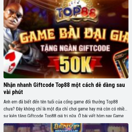
Mặc […]
Nhận nhanh Giftcode Top88 một cách dễ dàng sau
vài phút
Anh em đã biết đến tên tuổi của cổng game đổi thưởng Top88
chưa? Đây không chỉ là một địa chỉ chơi game hay mà còn có nhiều
sự kiện tặng Giftcode Top88 giá trị nữa. Ở bài viết hôm nay Game
Bài Đổi Thưởng info sẽ chia sẻ cho anh em những sự kiện […]