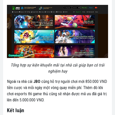
Tổng hợp sự kiện khuyến mãi tại nhà cái giúp bạn có trải
nghiệm hay
Ngoài ra nhà cái
JBO
cũng hỗ trợ người chơi mới 850.000 VND
tiền cược và mỗi ngày một vòng quay miễn phí. Thêm đó khi
chơi esports thì game thủ cũng sẽ nhận được mã ưu đãi giá trị
lên đến 5.000.000 VND.
Kết luận