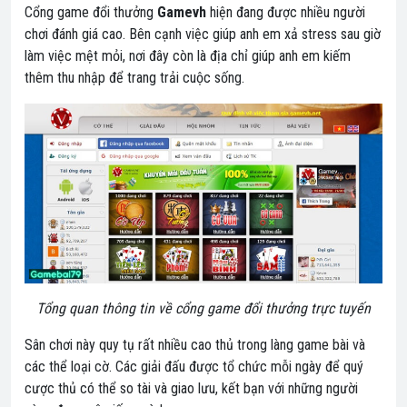
Cổng game đổi thưởng
Gamevh
hiện đang được nhiều người
chơi đánh giá cao. Bên cạnh việc giúp anh em xả stress sau giờ
làm việc mệt mỏi, nơi đây còn là địa chỉ giúp anh em kiếm
thêm thu nhập để trang trải cuộc sống.
Tổng quan thông tin về cổng game đổi thưởng trực tuyến
Sân chơi này quy tụ rất nhiều cao thủ trong làng game bài và
các thể loại cờ. Các giải đấu được tổ chức mỗi ngày để quý
cược thủ có thể so tài và giao lưu, kết bạn với những người