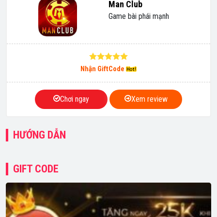
Man Club
Game bài phái mạnh
Nhận GiftCode
Chơi ngay
Xem review
HƯỚNG DẪN
GIFT CODE