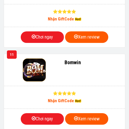
Nhận GiftCode
Chơi ngay
Xem review
11
Bomwin
Nhận GiftCode
Chơi ngay
Xem review