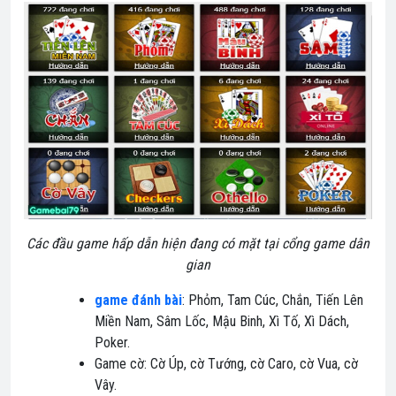
Các đầu game hấp dẫn hiện đang có mặt tại cổng game dân
gian
game đánh bài
: Phỏm, Tam Cúc, Chắn, Tiến Lên
Miền Nam, Sâm Lốc, Mậu Binh, Xì Tố, Xì Dách,
Poker.
Game cờ: Cờ Úp, cờ Tướng, cờ Caro, cờ Vua, cờ
Vây.