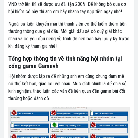
VNĐ trở lên thì sẽ được ưu đãi tận 200%. Để không bỏ qua cơ
hội hiếm có này thì anh em hãy nhanh tay nạp tiền ngay nhé!
Ngoài sự kiện khuyến mãi thì thành viên có thể kiếm thêm tiền
thưởng thông qua giải đấu. Mỗi giải đấu sẽ có quỹ giải khác
nhau và có yêu cầu riêng về trình độ nên bạn hãy lưu ý kỹ trước
khi đăng ký tham gia nhé!
Tổng hợp thông tin về tính năng hội nhóm tại
cổng game Gamevh
Hội nhóm được lập ra để những anh em cùng chung đam mê
có thể kết bạn, giao lưu với nhau. Mục đích chính là để chia sẻ
kinh nghiệm, thảo luận các vấn đề liên quan đến game bài đổi
thưởng hoặc đánh cờ.