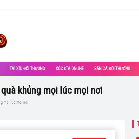
TÀI XỈU ĐỔI THƯỞNG
XÓC ĐĨA ONLINE
BẮN CÁ ĐỔI THƯỞNG
 quà khủng mọi lúc mọi nơi
g mọi lúc mọi nơi