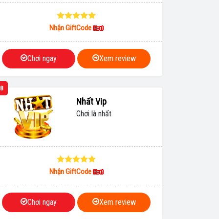
Nhận GiftCode
Chơi ngay
Xem review
8
Nhất Vip
Chơi là nhất
Nhận GiftCode
Chơi ngay
Xem review