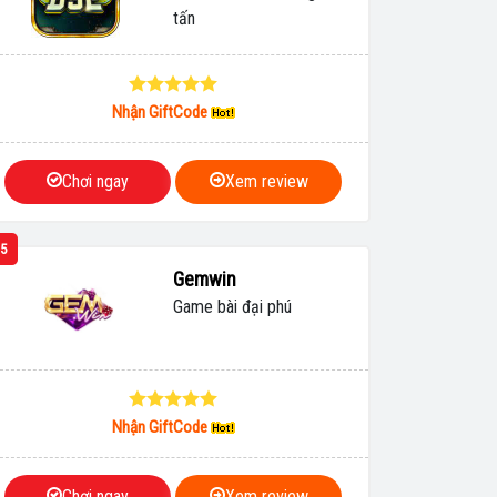
tấn
Nhận GiftCode
Chơi ngay
Xem review
5
Gemwin
Game bài đại phú
Nhận GiftCode
Chơi ngay
Xem review