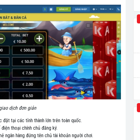
giao dịch đơn giản
 đặt tại các tỉnh thành lớn trên toàn quốc.
 điện thoại chính chủ đăng ký.
thẻ ngân hàng đứng tên chủ tài khoản người chơi.