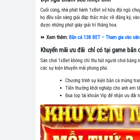
Cuối cùng, nhà phát hành 1xBet sở hữu đội ngũ chu
họ đều sẵn sàng giải đáp thắc mắc về đăng ký, vào 
được những phút giây giải trí thăng hoa.
⏩ Xem thêm:
Bắn cá 138 BET – Tham gia vào sân
Khuyến mãi ưu đãi chỉ có tại game bắn 
Sân chơi 1xBet không chỉ thu hút người chơi bằng 
các sự kiện khuyến mãi phong phú.
Chương trình sự kiện bắn cá mừng trun
Tiền thưởng khởi nghiệp cho anh em tâ
Đua top tài khoản Vip để nhận ưu đãi 