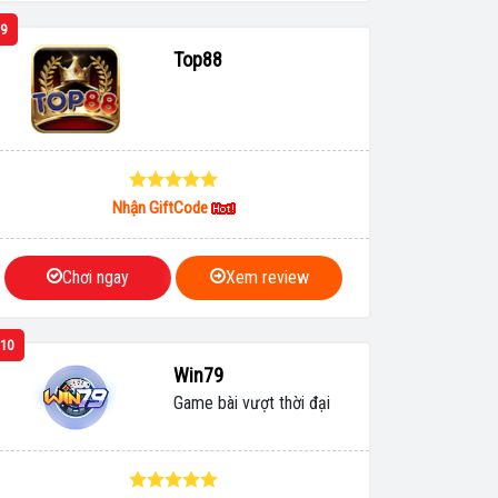
9
Top88
Nhận GiftCode
Chơi ngay
Xem review
10
Win79
Game bài vượt thời đại