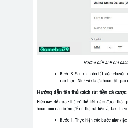
Hướng dẫn anh em cách 
Bước 3: Sau khi hoàn tất việc chuyển k
xác thực. Như vậy là đã hoàn tất giao 
Hướng dẫn tân thủ cách rút tiền cá cược t
Hiện nay, để cược thủ có thể tiết kiệm được thời gi
hoàn toàn các bước để có thể rút tiền về tay. Theo
Bước 1: Thực hiện các bước như việc n