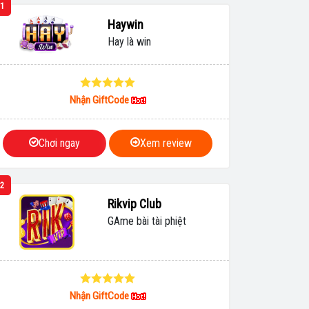
1
Haywin
Hay là win
Nhận GiftCode
Chơi ngay
Xem review
2
Rikvip Club
GAme bài tài phiệt
Nhận GiftCode