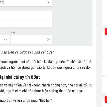
nạp tiền cá cược vào nhà cái 6Bet
hoản, người chơi cần tải biên lai đã nạp tiền để nhà cái có thể
dịch và tiền sẽ được gửi vào tài khoản của người chơi sau đó.
ại nhà cái uy tín 6Bet
an và nhận tiền về tài khoản nhanh chóng hơn, nhà cái đã tối ưu
 đó, người chơi chỉ cần thực hiện những thao tác như sau:
ạp tiền và lựa chọn mục “Rút tiền”