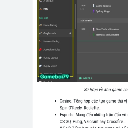
Sơ lược về kho game cá 
Casino: Tổng hợp các tựa game thú vị 
Spin O’Reely, Roulette…
Esports: Mang đến những trận đấu vô 
CS:GO, Pubg, Valorant hay Crossfire….