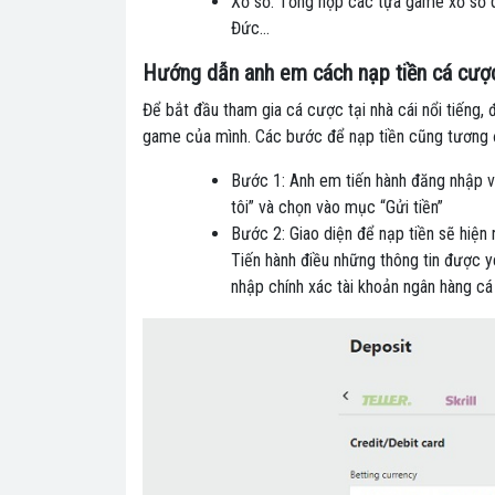
Xổ số: Tổng hợp các tựa game xổ số qu
Đức…
Hướng dẫn anh em cách nạp tiền cá cược
Để bắt đầu tham gia cá cược tại nhà cái nổi tiếng, 
game của mình. Các bước để nạp tiền cũng tương đố
Bước 1: Anh em tiến hành đăng nhập v
tôi” và chọn vào mục “Gửi tiền”
Bước 2: Giao diện để nạp tiền sẽ hiện
Tiến hành điều những thông tin được yê
nhập chính xác tài khoản ngân hàng cá