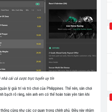
 nhà cái cá cược trực tuyến uy tín
ản lý giải trí và trò chơi của Philippines. Thế nên, sân chơi
inh bạch rõ ràng, nên anh em có thể hoàn toàn yên tâm khi
 thống cũng như các cơ quan trong chính phủ. Điều này nhằm