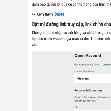
đảm bảo quyền lợi của cược thủ trong quá trình tha
⏩ Xem thêm:
Dabet
Bật mí đường link truy cập, link chính ch
Không thể phủ nhận sự nổi tiếng và chất lượng cá c
hội cho nhiều website giả mạo ra đời. Thế nên, anh
chủ.