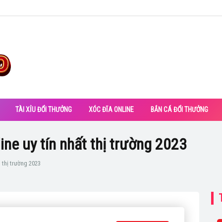
TÀI XỈU ĐỔI THƯỞNG
XÓC ĐĨA ONLINE
BẮN CÁ ĐỔI THƯỞNG
ine uy tín nhất thị trường 2023
t thị trường 2023