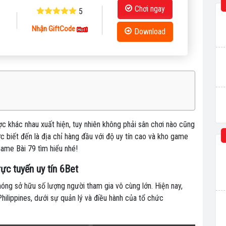
Chơi ngay
5
Nhận GiftCode
Download
ược khác nhau xuất hiện, tuy nhiên không phải sân chơi nào cũng
 biết đến là địa chỉ hàng
đầu với độ uy tín cao và kho game
Game Bài 79 tìm hiểu nhé!
ực tuyến uy tín 6Bet
hóng sở hữu số lượng người tham gia vô cùng lớn. Hiện nay,
hilippines, dưới sự quản lý và điều hành của tổ chức