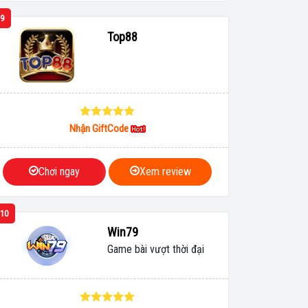
9
Top88
Nhận GiftCode
Chơi ngay
Xem review
10
Win79
Game bài vượt thời đại