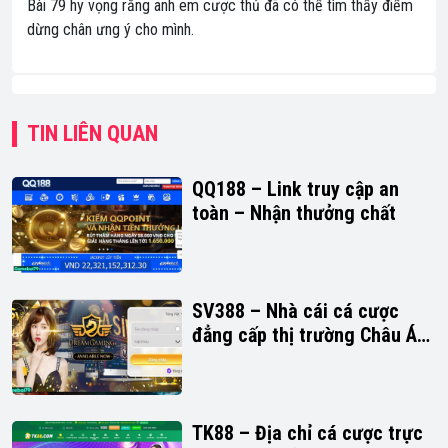
Bài 79 hy vọng rằng anh em cược thủ đã có thể tìm thấy điểm
dừng chân ưng ý cho mình.
TIN LIÊN QUAN
QQ188 – Link truy cập an
toàn – Nhận thưởng chất
SV388 – Nhà cái cá cược
đẳng cấp thị trường Châu Á
2023
TK88 – Địa chỉ cá cược trực