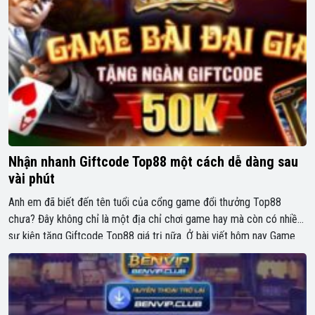
Nhận nhanh Giftcode Top88 một cách dễ dàng sau
vài phút
Anh em đã biết đến tên tuổi của cổng game đổi thưởng Top88
chưa? Đây không chỉ là một địa chỉ chơi game hay mà còn có nhiều
sự kiện tặng Giftcode Top88 giá trị nữa. Ở bài viết hôm nay Game
Bài Đổi Thưởng info sẽ chia sẻ cho anh em những sự kiện […]