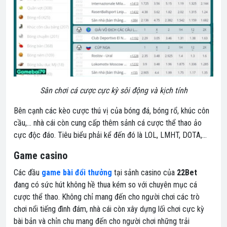
Sân chơi cá cược cực kỳ sôi động và kịch tính
Bên cạnh các kèo cược thú vị của bóng đá, bóng rổ, khúc côn
cầu,… nhà cái còn cung cấp thêm sảnh cá cược thể thao ảo
cực độc đáo. Tiêu biểu phải kể đến đó là LOL, LMHT, DOTA,…
Game casino
Các đầu
game bài đổi thưởng
tại sảnh casino của
22Bet
đang có sức hút không hề thua kém so với chuyên mục cá
cược thể thao. Không chỉ mang đến cho người chơi các trò
chơi nổi tiếng đình đám, nhà cái còn xây dựng lối chơi cực kỳ
bài bản và chỉn chu mang đến cho người chơi những trải