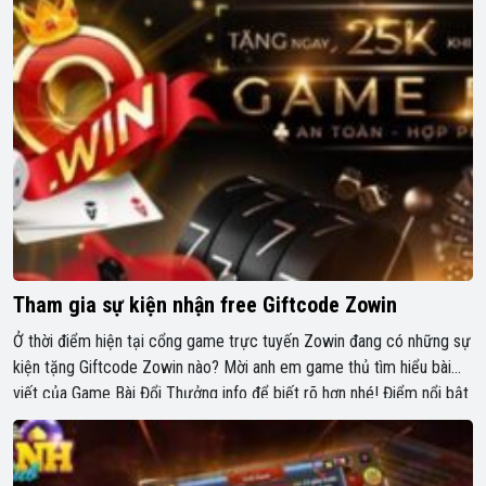
Tham gia sự kiện nhận free Giftcode Zowin
Ở thời điểm hiện tại cổng game trực tuyến Zowin đang có những sự
kiện tặng Giftcode Zowin nào? Mời anh em game thủ tìm hiểu bài
viết của Game Bài Đổi Thưởng info để biết rõ hơn nhé! Điểm nổi bật
được đánh giá cao tại Zowin Ưu đãi hấp dẫn Cổng game luôn […]