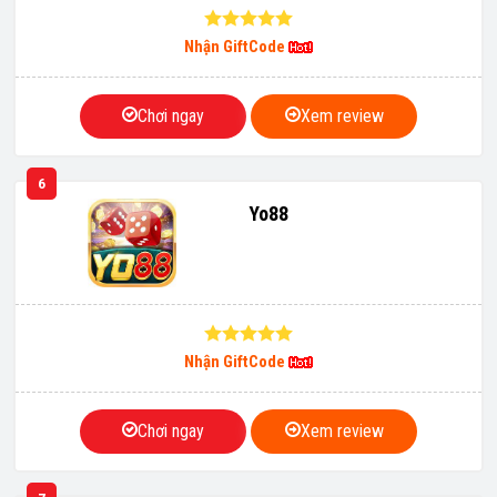
Nhận GiftCode
Chơi ngay
Xem review
6
Yo88
Nhận GiftCode
Chơi ngay
Xem review