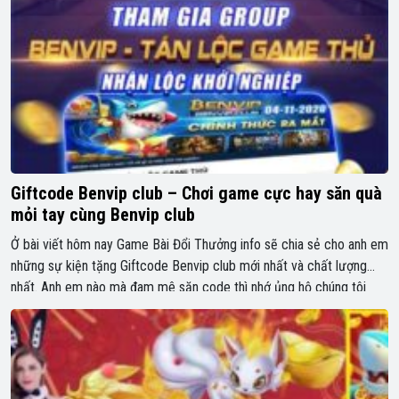
Giftcode Benvip club – Chơi game cực hay săn quà
mỏi tay cùng Benvip club
Ở bài viết hôm nay Game Bài Đổi Thưởng info sẽ chia sẻ cho anh em
những sự kiện tặng Giftcode Benvip club mới nhất và chất lượng
nhất. Anh em nào mà đam mê săn code thì nhớ ủng hộ chúng tôi
nhé! Tổng quan về sòng bạc Benvip club Benvip club từ lâu […]