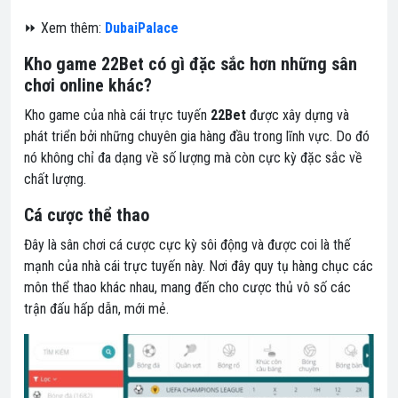
⏩ Xem thêm:
DubaiPalace
Kho game 22Bet có gì đặc sắc hơn những sân
chơi online khác?
Kho game của nhà cái trực tuyến
22Bet
được xây dựng và
phát triển bởi những chuyên gia hàng đầu trong lĩnh vực. Do đó
nó không chỉ đa dạng về số lượng mà còn cực kỳ đặc sắc về
chất lượng.
Cá cược thể thao
Đây là sân chơi cá cược cực kỳ sôi động và được coi là thế
mạnh của nhà cái trực tuyến này. Nơi đây quy tụ hàng chục các
môn thể thao khác nhau, mang đến cho cược thủ vô số các
trận đấu hấp dẫn, mới mẻ.