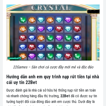
22Games – Sân chơi cá cược đầy mới mẻ và độc đáo
Hướng dẫn anh em quy trình nạp rút tiền tại nhà
cái uy tín 22Bet
Được đánh giá là nhà cái sở hữu hệ thống nạp rút tiền an toàn
và nhanh chóng hàng đầu thị trường,
22Bet
đã có được sự tin
tưởng tuyệt đối của đông đảo anh em cược thủ. Dưới đây là