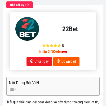
Nhà Cái Uy Tín
22Bet
5
Nhận GiftCode
Chơi ngay
Download
Nội Dung Bài Viết
Trải qua thời gian dài hoạt động và gây dựng thương hiệu uy tín,