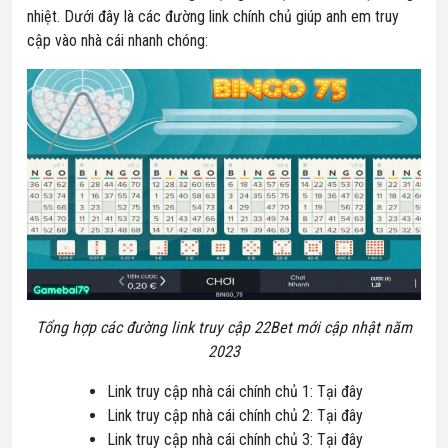
nhiệt. Dưới đây là các đường link chính chủ giúp anh em truy
cập vào nhà cái nhanh chóng:
Tổng hợp các đường link truy cập 22Bet mới cập nhật năm
2023
Link truy cập nhà cái chính chủ 1: Tại đây
Link truy cập nhà cái chính chủ 2: Tại đây
Link truy cập nhà cái chính chủ 3: Tại đây