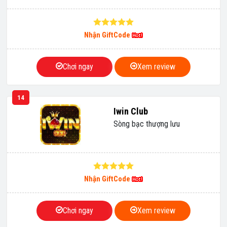
Nhận GiftCode
Chơi ngay
Xem review
14
Iwin Club
Sòng bạc thượng lưu
Nhận GiftCode
Chơi ngay
Xem review