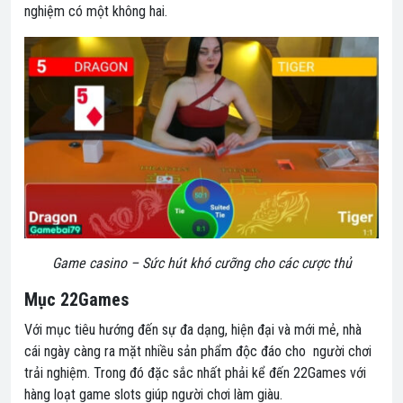
nghiệm có một không hai.
Game casino – Sức hút khó cưỡng cho các cược thủ
Mục 22Games
Với mục tiêu hướng đến sự đa dạng, hiện đại và mới mẻ, nhà
cái ngày càng ra mặt nhiều sản phẩm độc đáo cho người chơi
trải nghiệm. Trong đó đặc sắc nhất phải kể đến 22Games với
hàng loạt game slots giúp người chơi làm giàu.