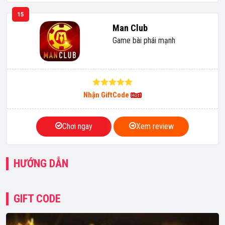
15
Man Club
Game bài phái mạnh
Nhận GiftCode
Chơi ngay
Xem review
HƯỚNG DẪN
GIFT CODE