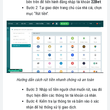
bên trên để tiến hành đăng nhập tài khoản
22Bet
.
Bước 2: Tại giao diện trang chủ của nhà cái, chọn
mục “Rút tiền”.
Hướng dẫn cách rút tiền nhanh chóng và an toàn
Bước 3: Nhập số tiền người chơi muốn rút, sau đó
thực hiện điền các thông tin tài khoản cá nhân.
Bước 4: Kiểm tra lại thông tin và bấm vào ô xác
nhận để hệ thống xử lý giao dịch.