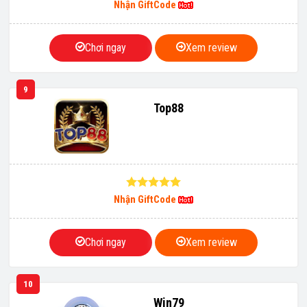
Nhận GiftCode
Chơi ngay
Xem review
9
Top88
Nhận GiftCode
Chơi ngay
Xem review
10
Win79