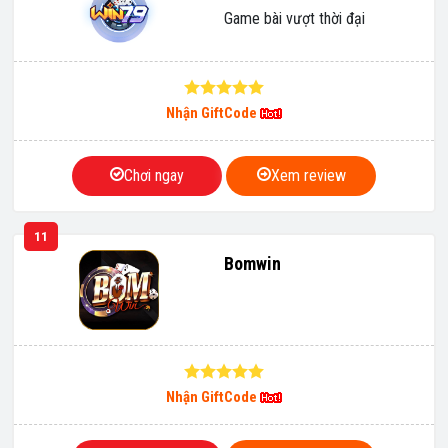
Game bài vượt thời đại
Nhận GiftCode
Chơi ngay
Xem review
11
Bomwin
Nhận GiftCode