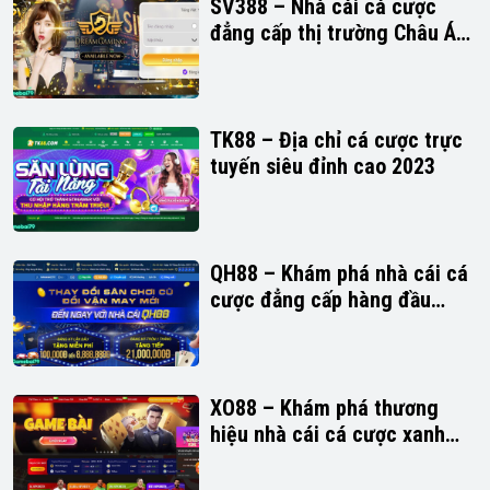
SV388 – Nhà cái cá cược
đẳng cấp thị trường Châu Á
2023
TK88 – Địa chỉ cá cược trực
tuyến siêu đỉnh cao 2023
QH88 – Khám phá nhà cái cá
cược đẳng cấp hàng đầu
Châu Á
XO88 – Khám phá thương
hiệu nhà cái cá cược xanh
chín số 1 thị trường