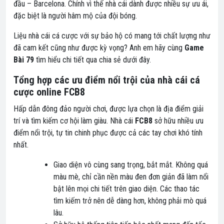
đầu – Barcelona. Chính vì thế nhà cái dành được nhiều sự ưu ái,
đặc biệt là người hâm mộ của đội bóng.
Liệu nhà cái cá cược với sự bảo hộ có mang tới chất lượng như
đã cam kết cũng như được kỳ vọng? Anh em hãy cùng
Game
Bài 79
tìm hiểu chi tiết qua chia sẻ dưới đây.
Tổng hợp các ưu điểm nổi trội của nhà cái cá
cược online FCB8
Hấp dẫn đông đảo người chơi, được lựa chọn là địa điểm giải
trí và tìm kiếm cơ hội làm giàu. Nhà cái
FCB8
sở hữu nhiều ưu
điểm nổi trội, tự tin chinh phục được cả các tay chơi khó tính
nhất.
Giao diện vô cùng sang trọng, bắt mắt. Không quá
màu mè, chỉ cần nền màu đen đơn giản đã làm nổi
bật lên mọi chi tiết trên giao diện. Các thao tác
tìm kiếm trở nên dễ dàng hơn, không phải mò quá
lâu.