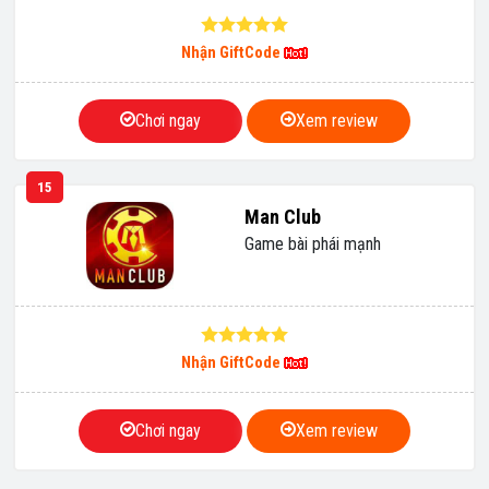
Nhận GiftCode
Chơi ngay
Xem review
15
Man Club
Game bài phái mạnh
Nhận GiftCode
Chơi ngay
Xem review