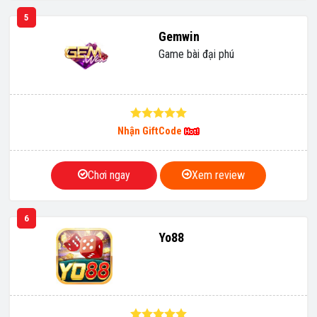
5
Gemwin
Game bài đại phú
Nhận GiftCode
Chơi ngay
Xem review
6
Yo88