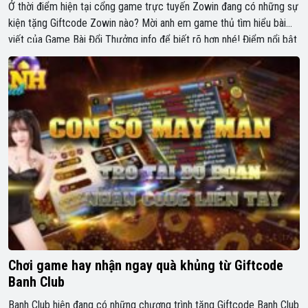
Ở thời điểm hiện tại cổng game trực tuyến Zowin đang có những sự
kiện tặng Giftcode Zowin nào? Mời anh em game thủ tìm hiểu bài
viết của Game Bài Đổi Thưởng info để biết rõ hơn nhé! Điểm nổi bật
được đánh giá cao tại Zowin Ưu đãi hấp dẫn Cổng game luôn […]
Chơi game hay nhận ngay quà khủng từ Giftcode
Banh Club
Banh Club hiện đang có những chương trình tặng Giftcode Banh Club