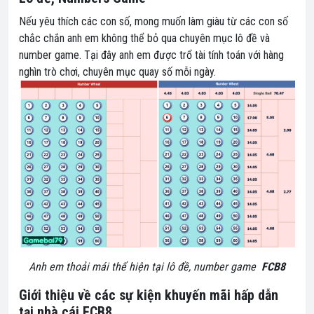
Nếu yêu thích các con số, mong muốn làm giàu từ các con số
chắc chắn anh em không thể bỏ qua chuyên mục lô đề và
number game. Tại đây anh em được trổ tài tính toán với hàng
nghìn trò chơi, chuyên mục quay số mỗi ngày.
Anh em thoải mái thể hiện tại lô đề, number game
FCB8
Giới thiệu về các sự kiện khuyến mãi hấp dẫn
tại nhà cái FCB8