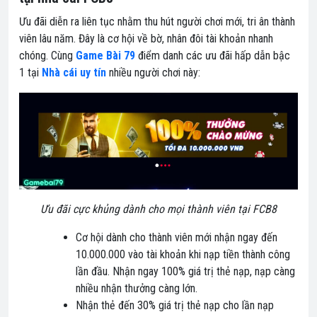
Ưu đãi diễn ra liên tục nhằm thu hút người chơi mới, tri ân thành
viên lâu năm. Đây là cơ hội về bờ, nhân đôi tài khoản nhanh
chóng. Cùng
Game Bài 79
điểm danh các ưu đãi hấp dẫn bậc
1 tại
Nhà cái uy tín
nhiều người chơi này:
Ưu đãi cực khủng dành cho mọi thành viên tại FCB8
Cơ hội dành cho thành viên mới nhận ngay đến
10.000.000 vào tài khoản khi nạp tiền thành công
lần đầu. Nhận ngay 100% giá trị thẻ nạp, nạp càng
nhiều nhận thưởng càng lớn.
Nhận thẻ đến 30% giá trị thẻ nạp cho lần nạp