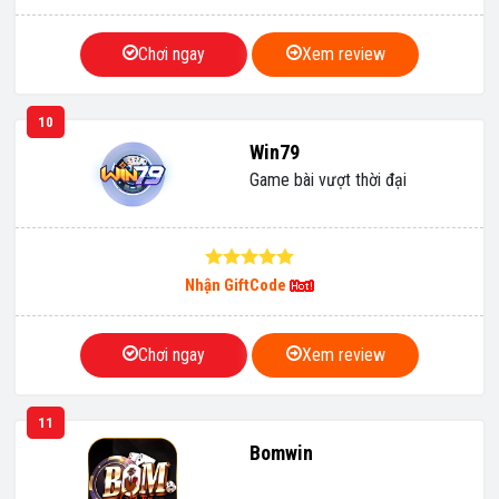
Chơi ngay
Xem review
10
Win79
Game bài vượt thời đại
Nhận GiftCode
Chơi ngay
Xem review
11
Bomwin